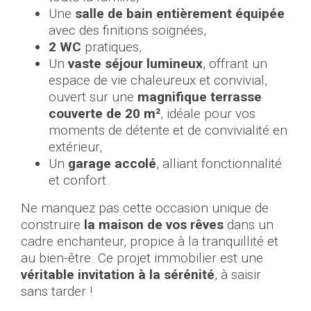
Une
salle de bain entièrement équipée
avec des finitions soignées,
2 WC
pratiques,
Un
vaste séjour lumineux
, offrant un
espace de vie chaleureux et convivial,
ouvert sur une
magnifique terrasse
couverte de 20 m²
, idéale pour vos
moments de détente et de convivialité en
extérieur,
Un
garage accolé
, alliant fonctionnalité
et confort.
Ne manquez pas cette occasion unique de
construire
la maison de vos rêves
dans un
cadre enchanteur, propice à la tranquillité et
au bien-être. Ce projet immobilier est une
véritable invitation à la sérénité
, à saisir
sans tarder !