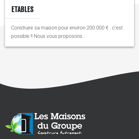
ETABLES
Construire sa maison pour environ 200 000 € : c’est
possible !! Nous vous proposons...