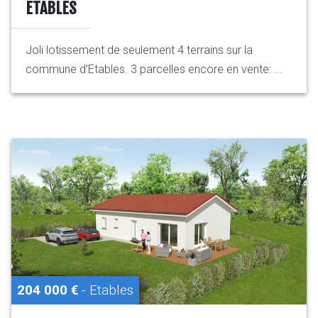
ETABLES
Joli lotissement de seulement 4 terrains sur la
commune d’Etables. 3 parcelles encore en vente: ...
204 000 €
- Etables