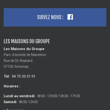
SUIVEZ NOUS :
LES MAISONS DU GROUPE
Les Maisons du Groupe
Parc d’activité de Marenton
Rue de Dr Reybard
07100 Annonay
Tél
:
04 75 33 21 01
Horaires :
Lundi au vendredi
: 8h00 -12h00/13h30 -17h30
Samedi
: 8h30-12h00