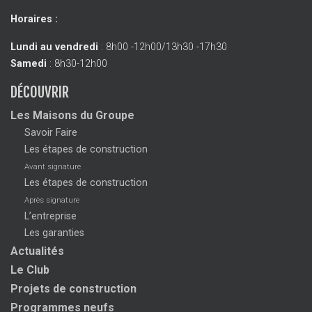
Horaires :
Lundi au vendredi
: 8h00 -12h00/13h30 -17h30
Samedi
: 8h30-12h00
DÉCOUVRIR
Les Maisons du Groupe
Savoir Faire
Les étapes de construction
Avant signature
Les étapes de construction
Après signature
L’entreprise
Les garanties
Actualités
Le Club
Projets de construction
Programmes neufs