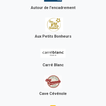
Autour de l'encadrement
Aux Petits Bonheurs
Carré Blanc
Cave Cévénole