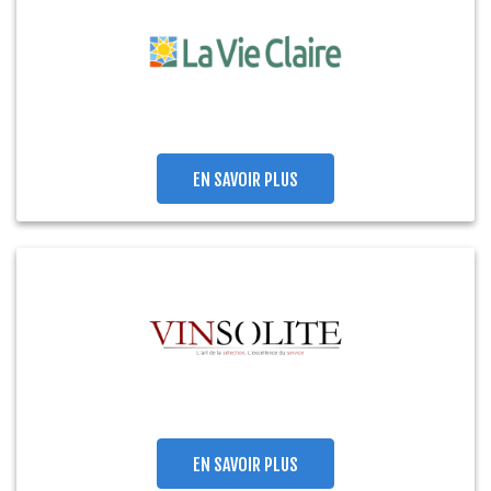
EN SAVOIR PLUS
EN SAVOIR PLUS