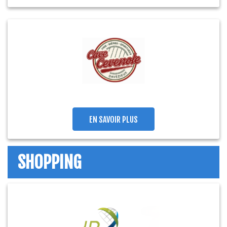
EN SAVOIR PLUS
SHOPPING