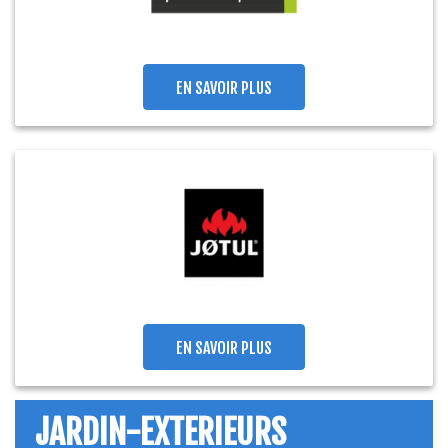
EN SAVOIR PLUS
EN SAVOIR PLUS
JARDIN-EXTERIEURS