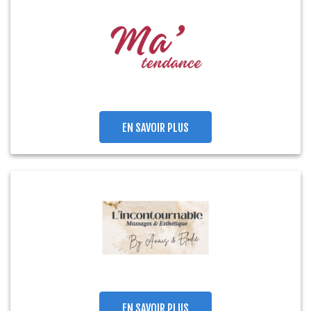
EN SAVOIR PLUS
EN SAVOIR PLUS