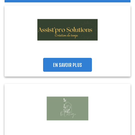
EN SAVOIR PLUS