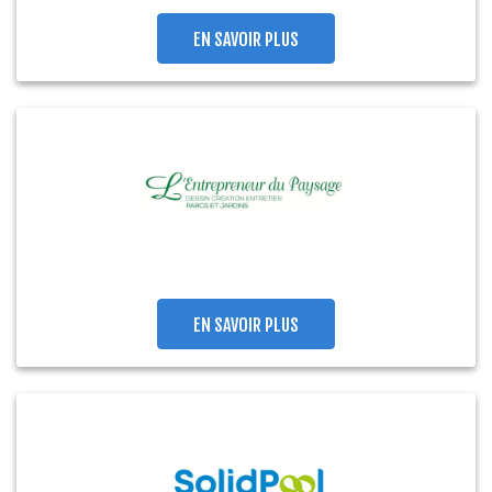
EN SAVOIR PLUS
EN SAVOIR PLUS