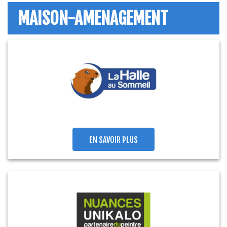
MAISON-AMENAGEMENT
EN SAVOIR PLUS