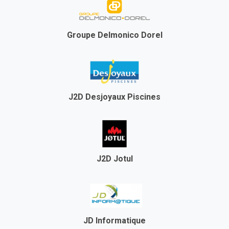
Groupe Delmonico Dorel
J2D Desjoyaux Piscines
J2D Jotul
JD Informatique