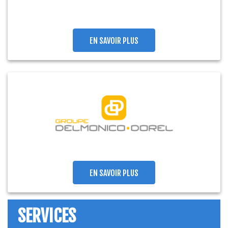
EN SAVOIR PLUS
EN SAVOIR PLUS
SERVICES