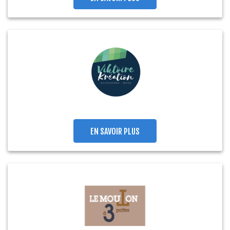
EN SAVOIR PLUS