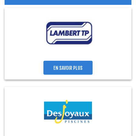
EN SAVOIR PLUS