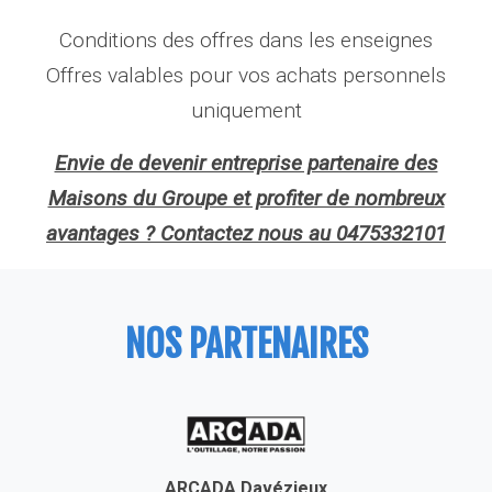
Conditions des offres dans les enseignes
Offres valables pour vos achats personnels
uniquement
Envie de devenir entreprise partenaire des
Maisons du Groupe et profiter de nombreux
avantages ? Contactez nous au 0475332101
NOS PARTENAIRES
ARCADA Davézieux