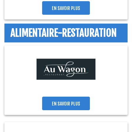
EN SAVOIR PLUS
ALIMENTAIRE-RESTAURATION
EN SAVOIR PLUS