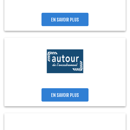
EN SAVOIR PLUS
EN SAVOIR PLUS