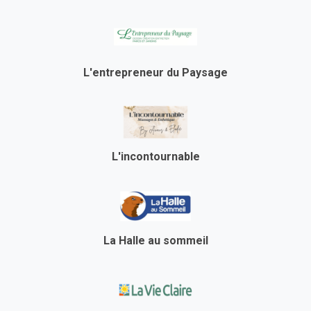
L'entrepreneur du Paysage
L'incontournable
La Halle au sommeil