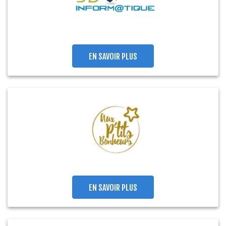
EN SAVOIR PLUS
EN SAVOIR PLUS