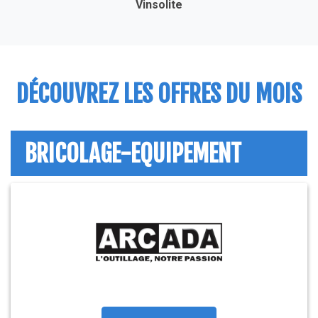
Vinsolite
DÉCOUVREZ LES OFFRES DU MOIS
BRICOLAGE-EQUIPEMENT