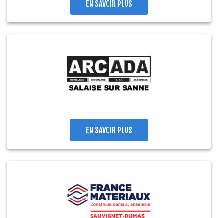
EN SAVOIR PLUS
EN SAVOIR PLUS