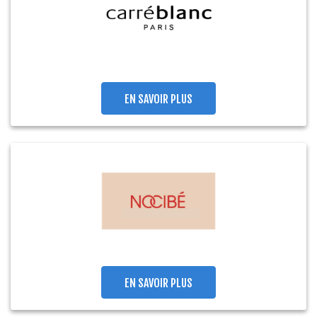
EN SAVOIR PLUS
EN SAVOIR PLUS