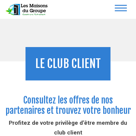
LE CLUB CLIENT
Consultez les offres de nos
partenaires et trouvez votre bonheur
Profitez de votre privilège d’être membre du
club client