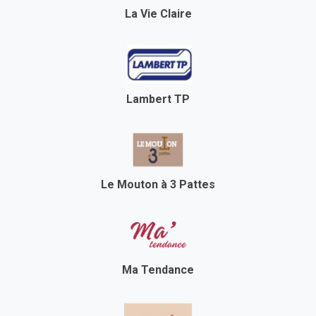
La Vie Claire
Lambert TP
Le Mouton à 3 Pattes
Ma Tendance