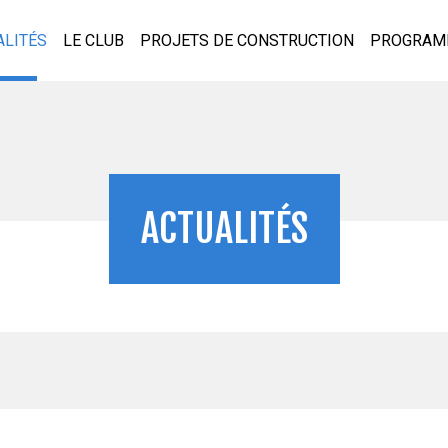
ALITÉS
LE CLUB
PROJETS DE CONSTRUCTION
PROGRAM
ACTUALITÉS