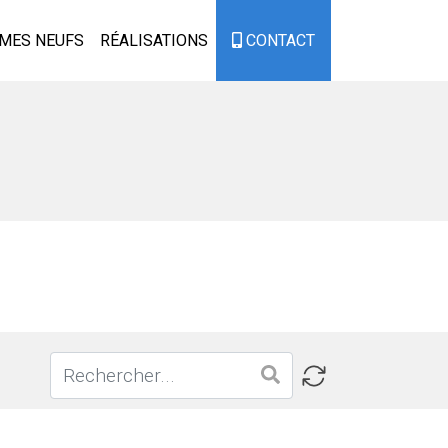
MES NEUFS
RÉALISATIONS
CONTACT