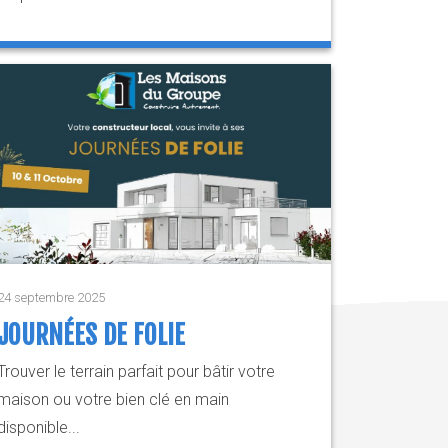
24 septembre 2025
JOURNÉES DE FOLIE
Trouver le terrain parfait pour bâtir votre
maison ou votre bien clé en main
disponible...