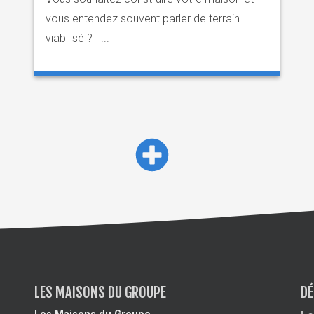
vous entendez souvent parler de terrain
viabilisé ? Il...
LES MAISONS DU GROUPE
DÉ