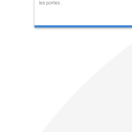
les portes...