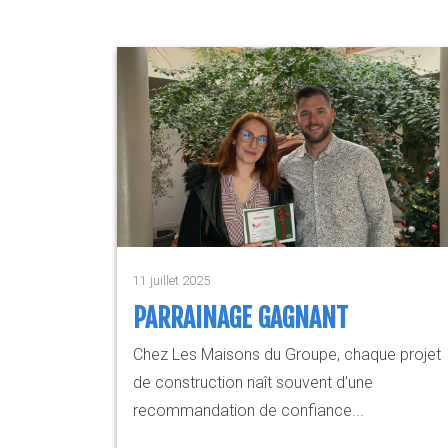
11 juillet 2025
PARRAINAGE GAGNANT
Chez Les Maisons du Groupe, chaque projet
de construction naît souvent d’une
recommandation de confiance...