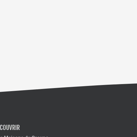
COUVRIR