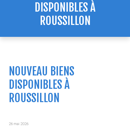
DISPONIBLES À
ROUSSILLON
NOUVEAU BIENS
DISPONIBLES À
ROUSSILLON
26 mai 2026