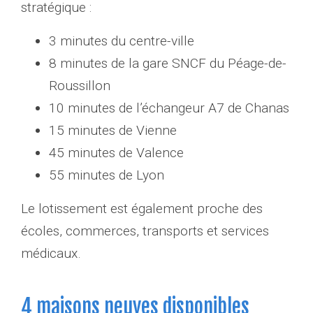
stratégique :
3 minutes du centre-ville
8 minutes de la gare SNCF du Péage-de-
Roussillon
10 minutes de l’échangeur A7 de Chanas
15 minutes de Vienne
45 minutes de Valence
55 minutes de Lyon
Le lotissement est également proche des
écoles, commerces, transports et services
médicaux.
4 maisons neuves disponibles