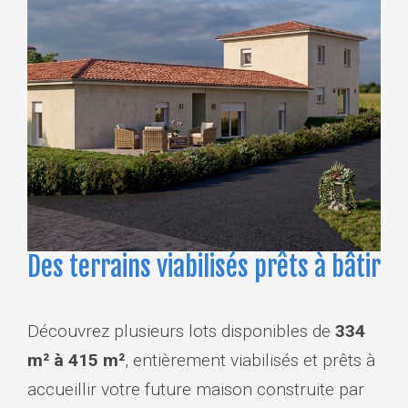
Des terrains viabilisés prêts à bâtir
Découvrez plusieurs lots disponibles de
334
m² à 415 m²
, entièrement viabilisés et prêts à
accueillir votre future maison construite par