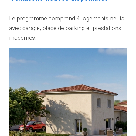
Le programme comprend 4 logements neufs
avec garage, place de parking et prestations
modernes.