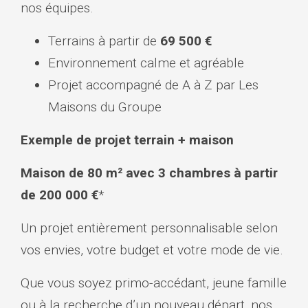
nos équipes.
Terrains à partir de
69 500 €
Environnement calme et agréable
Projet accompagné de A à Z par Les
Maisons du Groupe
Exemple de projet terrain + maison
Maison de 80 m² avec 3 chambres à partir
de 200 000 €
*
Un projet entièrement personnalisable selon
vos envies, votre budget et votre mode de vie.
Que vous soyez primo-accédant, jeune famille
ou à la recherche d’un nouveau départ, nos