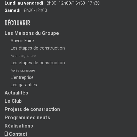
Lundi au vendredi
: 8h00 -12h00/13h30 -17h30
Samedi
: 8h30-12h00
DÉCOUVRIR
Les Maisons du Groupe
Savoir Faire
Les étapes de construction
Avant signature
Les étapes de construction
Après signature
L’entreprise
Les garanties
Actualités
Le Club
Projets de construction
Programmes neufs
Réalisations
Contact