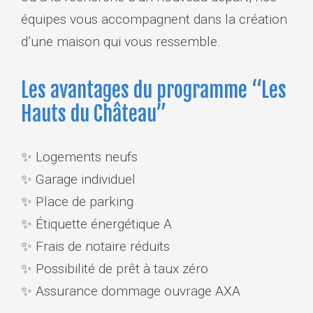
équipes vous accompagnent dans la création
d’une maison qui vous ressemble.
Les avantages du programme “Les
Hauts du Château”
✨ Logements neufs
✨ Garage individuel
✨ Place de parking
✨ Étiquette énergétique A
✨ Frais de notaire réduits
✨ Possibilité de prêt à taux zéro
✨ Assurance dommage ouvrage AXA