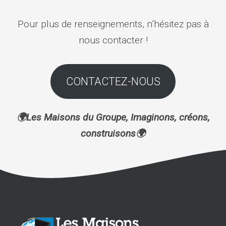
Pour plus de renseignements, n’hésitez pas à
nous contacter !
CONTACTEZ-NOUS
🌍Les Maisons du Groupe, Imaginons, créons,
construisons🌍