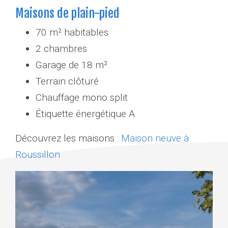
Maisons de plain-pied
70 m² habitables
2 chambres
Garage de 18 m²
Terrain clôturé
Chauffage mono split
Étiquette énergétique A
Découvrez les maisons :
Maison neuve à
Roussillon