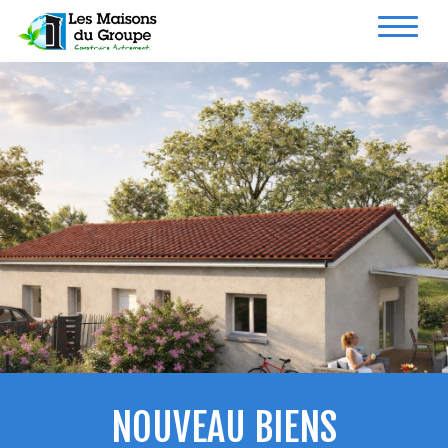
NOUVEAU BIENS