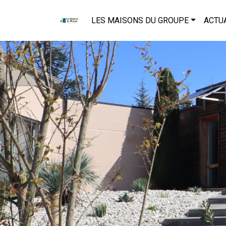
LES MAISONS DU GROUPE
ACTU