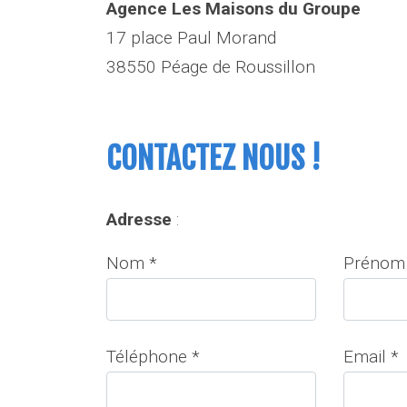
Agence
Les Maisons du Groupe
17 place Paul Morand
38550 Péage de Roussillon
CONTACTEZ NOUS !
Adresse
:
Nom *
Prénom
Téléphone *
Email *