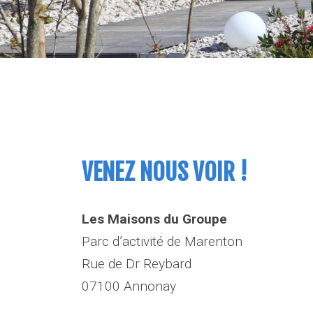
VENEZ NOUS VOIR !
Les Maisons du Groupe
Parc d’activité de Marenton
Rue de Dr Reybard
07100 Annonay