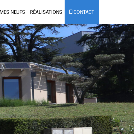
MES NEUFS
RÉALISATIONS
CONTACT