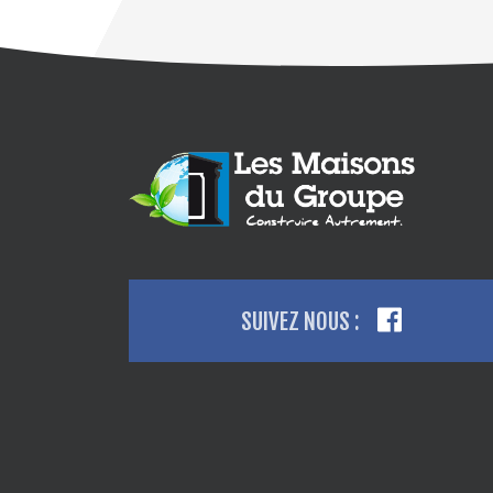
SUIVEZ NOUS :