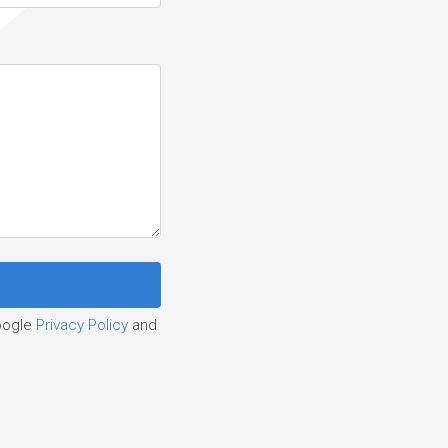
oogle
Privacy Policy
and