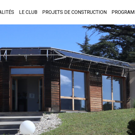
ALITÉS
LE CLUB
PROJETS DE CONSTRUCTION
PROGRAM