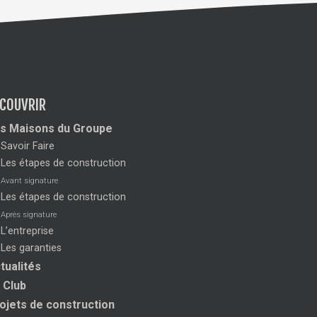
COUVRIR
s Maisons du Groupe
Savoir Faire
Les étapes de construction
Avant signature
Les étapes de construction
Après signature
L’entreprise
Les garanties
tualités
 Club
ojets de construction