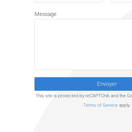
Message
This site is protected by reCAPTCHA and the G
Terms of Service
apply.