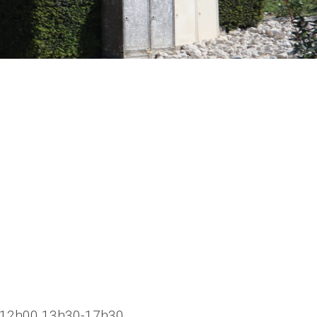
-12h00 13h30-17h30