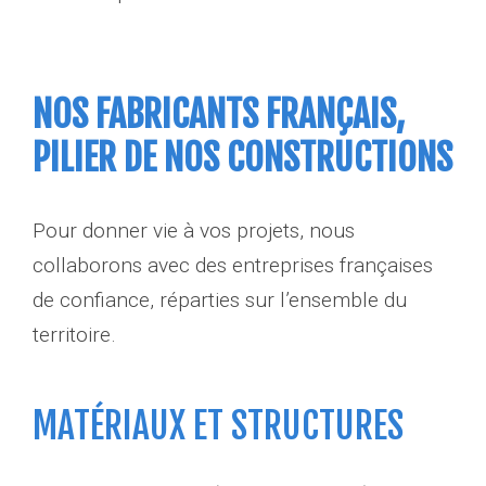
NOS FABRICANTS FRANÇAIS,
PILIER DE NOS CONSTRUCTIONS
Pour donner vie à vos projets, nous
collaborons avec des entreprises françaises
de confiance, réparties sur l’ensemble du
territoire.
MATÉRIAUX ET STRUCTURES