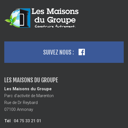
SUIVEZ NOUS :
LES MAISONS DU GROUPE
Les Maisons du Groupe
Parc d’activité de Marenton
Rue de Dr Reybard
07100 Annonay
Tél
:
04 75 33 21 01