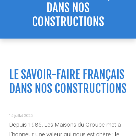
DANS NOS
CONSTRUCTIONS
LE SAVOIR-FAIRE FRANÇAIS
DANS NOS CONSTRUCTIONS
15 juillet 2025
Depuis 1985, Les Maisons du Groupe met à
l’honneur une valeur qui nous est chère : le