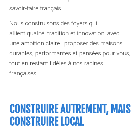
savoir-faire français.
Nous construisons des foyers qui
allient qualité, tradition et innovation, avec
une ambition claire : proposer des maisons
durables, performantes et pensées pour vous,
tout en restant fidèles à nos racines
françaises.
CONSTRUIRE AUTREMENT, MAIS
CONSTRUIRE LOCAL