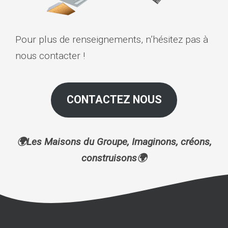
Pour plus de renseignements, n’hésitez pas à
nous contacter !
CONTACTEZ NOUS
🌍Les Maisons du Groupe, Imaginons, créons,
construisons🌍