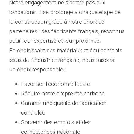
Notre engagement ne s’arrête pas aux
fondations. Il se prolonge à chaque étape de
la construction grâce à notre choix de
partenaires : des fabricants français, reconnus
pour leur expertise et leur proximité.
En choisissant des matériaux et équipements
issus de l’industrie française, nous faisons
un choix responsable :
Favoriser l’économie locale
Réduire notre empreinte carbone
Garantir une qualité de fabrication
contrôlée
Soutenir des emplois et des
compétences nationale