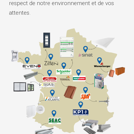
respect de notre environnement et de vos
attentes.