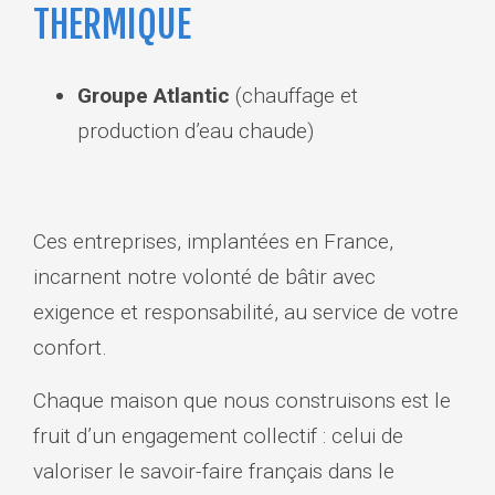
THERMIQUE
Groupe Atlantic
(chauffage et
production d’eau chaude)
Ces entreprises, implantées en France,
incarnent notre volonté de bâtir avec
exigence et responsabilité, au service de votre
confort.
Chaque maison que nous construisons est le
fruit d’un engagement collectif : celui de
valoriser le savoir-faire français dans le