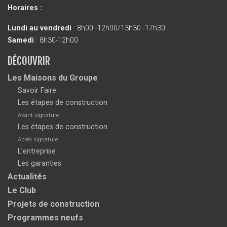
Horaires :
Lundi au vendredi
: 8h00 -12h00/13h30 -17h30
Samedi
: 8h30-12h00
DÉCOUVRIR
Les Maisons du Groupe
Savoir Faire
Les étapes de construction
Avant signature
Les étapes de construction
Après signature
L’entreprise
Les garanties
Actualités
Le Club
Projets de construction
Programmes neufs