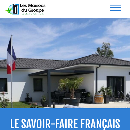
LE SAVOIR-FAIRE FRANÇAIS