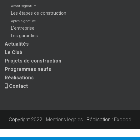
Avant signature
Les étapes de construction
Après signature
L’entreprise
Les garanties
Actualités
Le Club
Projets de construction
Programmes neufs
Réalisations
Contact
Copyright 2022
Mentions légales
Réalisation :
Exocod