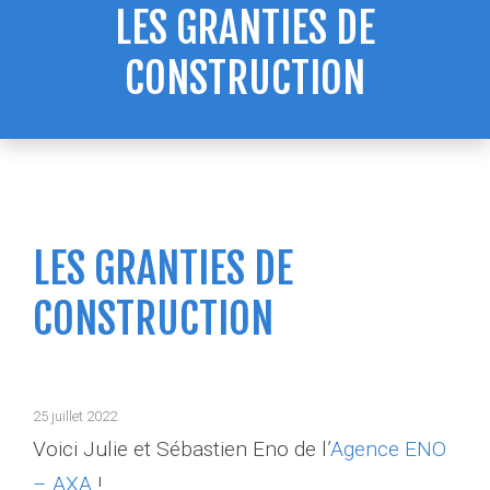
LES GRANTIES DE
CONSTRUCTION
LES GRANTIES DE
CONSTRUCTION
25 juillet 2022
Voici Julie et Sébastien Eno de l’
Agence ENO
– AXA
!