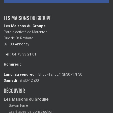
LES MAISONS DU GROUPE
Les Maisons du Groupe
Parc d’activité de Marenton
Rue de Dr Reybard
07100 Annonay
Tél
:
04 75 33 21 01
Horaires :
Lundi au vendredi
: 8h00 -12h00/13h30 -17h30
Samedi
: 8h30-12h00
DÉCOUVRIR
Les Maisons du Groupe
Savoir Faire
Les étapes de construction