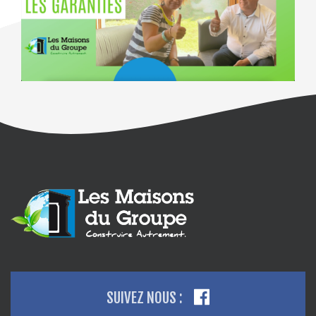
SUIVEZ NOUS :