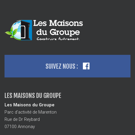
SUIVEZ NOUS :
LES MAISONS DU GROUPE
Les Maisons du Groupe
Parc d’activité de Marenton
Rue de Dr Reybard
07100 Annonay