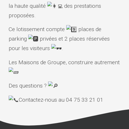
la haute qualité
des prestations
proposées.
Ce lotissement compte
places de
parking
privées et 2 places réservées
pour les visiteurs
.
Les Maisons de Groupe, construire autrement
Des questions ?
Contactez-nous au 04 75 33 21 01