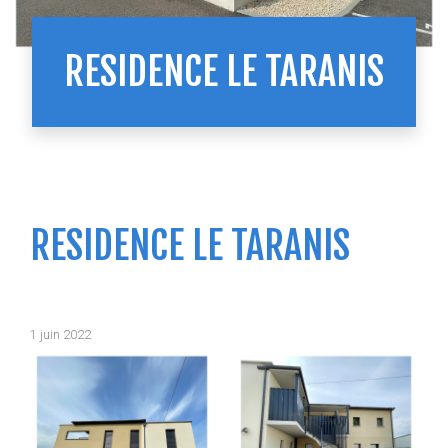
RESIDENCE LE TARANIS
RESIDENCE LE TARANIS
1 juin 2022