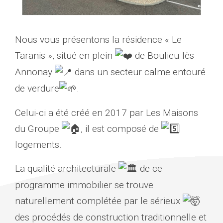
Nous vous présentons la résidence « Le
Taranis », situé en plein
de Boulieu-lès-
Annonay
dans un secteur calme entouré
de verdure
.
Celui-ci a été créé en 2017 par Les Maisons
du Groupe
, il est composé de
logements.
La qualité architecturale
de ce
programme immobilier se trouve
naturellement complétée par le sérieux
des procédés de construction traditionnelle et