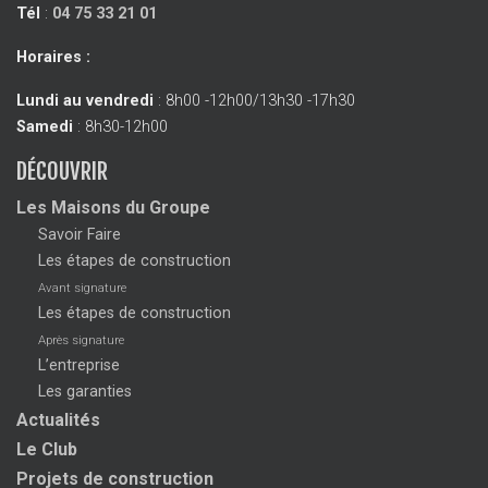
Tél
:
04 75 33 21 01
Horaires :
Lundi au vendredi
: 8h00 -12h00/13h30 -17h30
Samedi
: 8h30-12h00
DÉCOUVRIR
Les Maisons du Groupe
Savoir Faire
Les étapes de construction
Avant signature
Les étapes de construction
Après signature
L’entreprise
Les garanties
Actualités
Le Club
Projets de construction