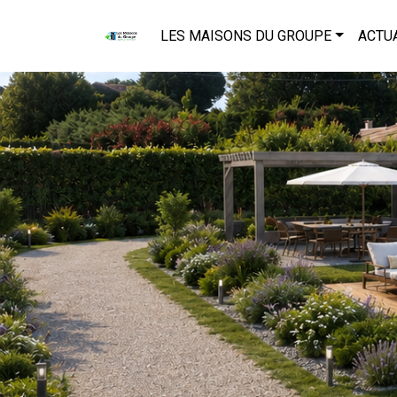
LES MAISONS DU GROUPE
ACTU