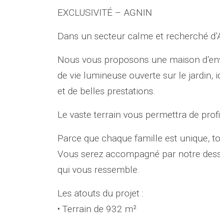
EXCLUSIVITÉ – AGNIN
Dans un secteur calme et recherché d’A
Nous vous proposons une maison d’envi
de vie lumineuse ouverte sur le jardin,
et de belles prestations.
Le vaste terrain vous permettra de prof
Parce que chaque famille est unique, t
Vous serez accompagné par notre dessin
qui vous ressemble.
Les atouts du projet :
• Terrain de 932 m²