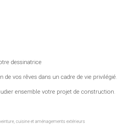
re dessinatrice
n de vos rêves dans un cadre de vie privilégié.
udier ensemble votre projet de construction.
/peinture, cuisine et aménagements extérieurs