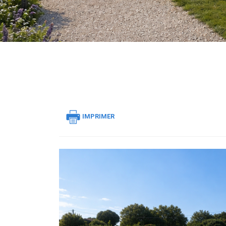
IMPRIMER