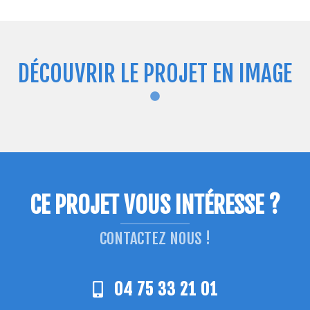
DÉCOUVRIR LE PROJET EN IMAGE
CE PROJET VOUS INTÉRESSE ?
CONTACTEZ NOUS !
04 75 33 21 01