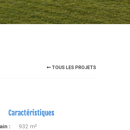
TOUS LES PROJETS
Caractéristiques
ain :
932 m²