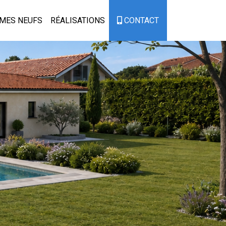
MES NEUFS
RÉALISATIONS
CONTACT