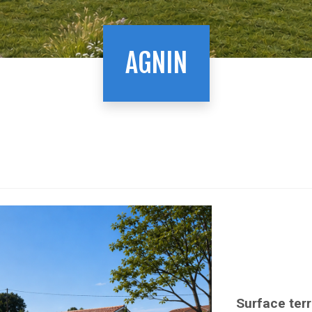
AGNIN
Surface terr