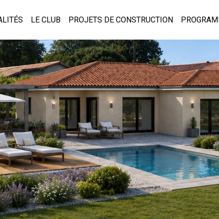
ALITÉS
LE CLUB
PROJETS DE CONSTRUCTION
PROGRAM