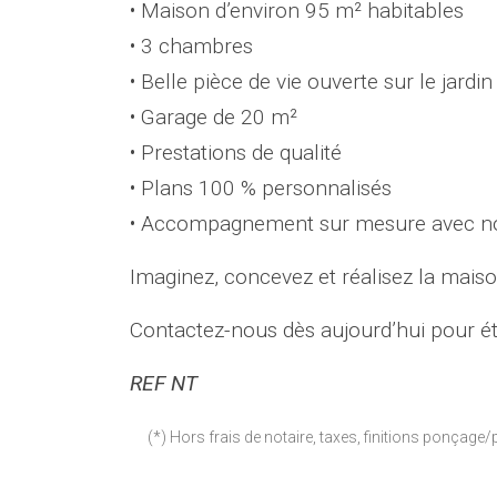
• Maison d’environ 95 m² habitables
• 3 chambres
• Belle pièce de vie ouverte sur le jardin
• Garage de 20 m²
• Prestations de qualité
• Plans 100 % personnalisés
• Accompagnement sur mesure avec not
Imaginez, concevez et réalisez la maiso
Contactez-nous dès aujourd’hui pour ét
REF NT
(*) Hors frais de notaire, taxes, finitions ponçage