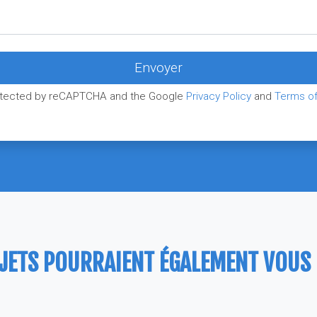
protected by reCAPTCHA and the Google
Privacy Policy
and
Terms of
JETS POURRAIENT ÉGALEMENT VOUS P