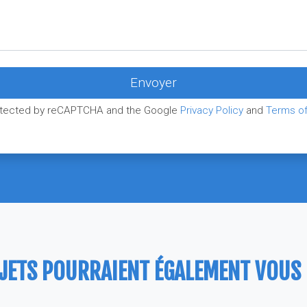
protected by reCAPTCHA and the Google
Privacy Policy
and
Terms of
JETS POURRAIENT ÉGALEMENT VOUS P