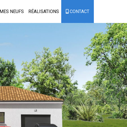
MES NEUFS
RÉALISATIONS
CONTACT