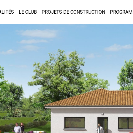
ALITÉS
LE CLUB
PROJETS DE CONSTRUCTION
PROGRAM