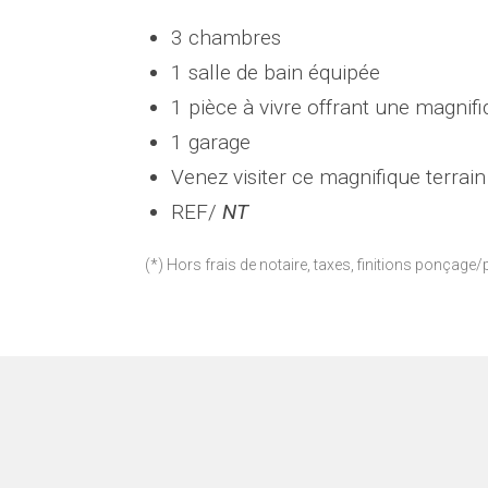
3 chambres
1 salle de bain équipée
1 pièce à vivre offrant une magnifi
1 garage
Venez visiter ce magnifique terrai
REF/
NT
(*) Hors frais de notaire, taxes, finitions ponçage