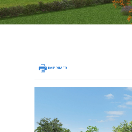
IMPRIMER