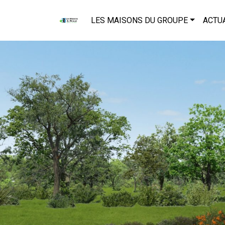
LES MAISONS DU GROUPE
ACTU