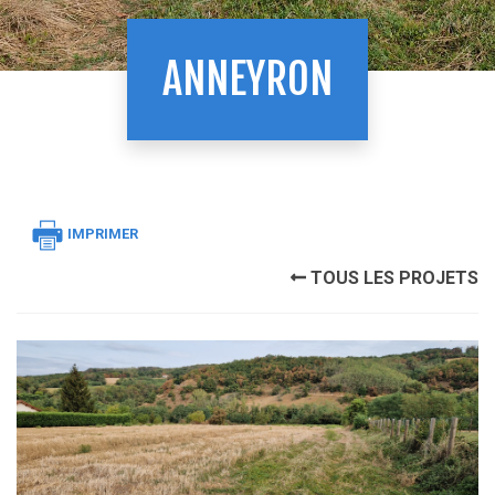
ANNEYRON
IMPRIMER
TOUS LES PROJETS