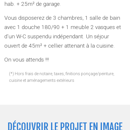
hab. + 25m² de garage.
Vous disposerez de 3 chambres, 1 salle de bain
avec 1 douche 180/90 + 1 meuble 2 vasques et
d’un W-C suspendu indépendant. Un séjour
ouvert de 45m² + cellier attenant à la cuisine.
On vous attends !!!
(*) Hors frais de notaire, taxes, finitions ponçage/peinture,
cuisine et aménagements extérieurs
DÉCOUVRIR LE PROJET EN IMAGE