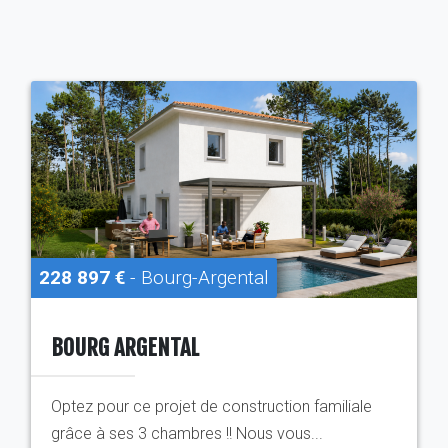
228 897 €
- Bourg-Argental
BOURG ARGENTAL
Optez pour ce projet de construction familiale
grâce à ses 3 chambres !! Nous vous...