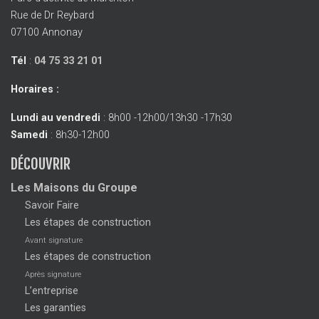
Rue de Dr Reybard
07100 Annonay
Tél
:
04 75 33 21 01
Horaires :
Lundi au vendredi
: 8h00 -12h00/13h30 -17h30
Samedi
: 8h30-12h00
DÉCOUVRIR
Les Maisons du Groupe
Savoir Faire
Les étapes de construction
Avant signature
Les étapes de construction
Après signature
L’entreprise
Les garanties