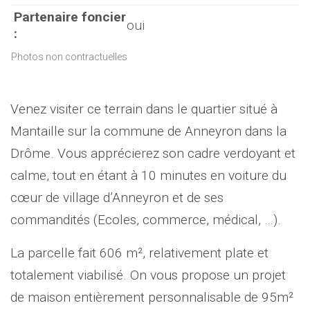
Partenaire foncier
oui
:
Photos non contractuelles
Venez visiter ce terrain dans le quartier situé à
Mantaille sur la commune de Anneyron dans la
Drôme. Vous apprécierez son cadre verdoyant et
calme, tout en étant à 10 minutes en voiture du
cœur de village d’Anneyron et de ses
commandités (Ecoles, commerce, médical, …).
La parcelle fait 606 m², relativement plate et
totalement viabilisé. On vous propose un projet
de maison entièrement personnalisable de 95m²