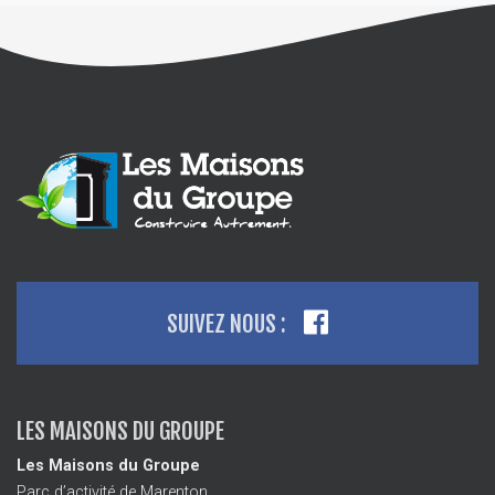
SUIVEZ NOUS :
LES MAISONS DU GROUPE
Les Maisons du Groupe
Parc d’activité de Marenton