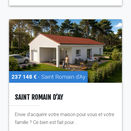
237 148 €
- Saint Romain d'Ay
SAINT ROMAIN D’AY
Envie d’acquérir votre maison pour vous et votre
famille ? Ce bien est fait pour...