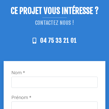
CE PROJET VOUS INTÉRESSE ?
CONTACTEZ NOUS !
04 75 33 21 01
Nom *
Prénom *