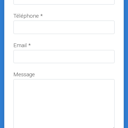
Téléphone *
Email *
Message