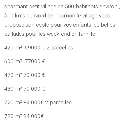
charmant petit village de 500 habitants environ ,
à 10kms au Nord de Tournon le village vous
propose son école pour vos enfants, de belles
ballades pour les week-end en famille.
420 m² 69000 € 2 parcelles
600 m² 77000 €
470 m² 70 000 €
480 m² 70 000 €
720 m² 84 000€ 2 parcelles
780 m² 84 000€