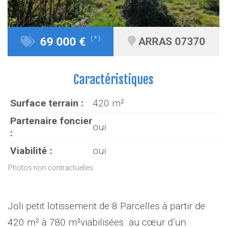
69 000 €
( * )
ARRAS 07370
Caractéristiques
Surface terrain :
420 m²
Partenaire foncier
oui
:
Viabilité :
oui
Photos non contractuelles
Joli petit lotissement de 8 Parcelles à partir de
420 m² à 780 m²viabilisées au cœur d’un