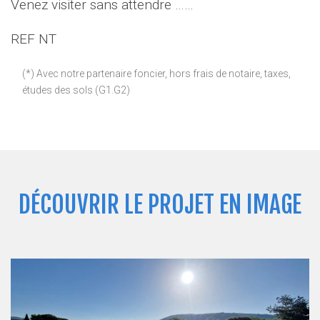
Venez visiter sans attendre ……
REF NT
(*) Avec notre partenaire foncier, hors frais de notaire, taxes,
études des sols (G1.G2)
DÉCOUVRIR LE PROJET EN IMAGE