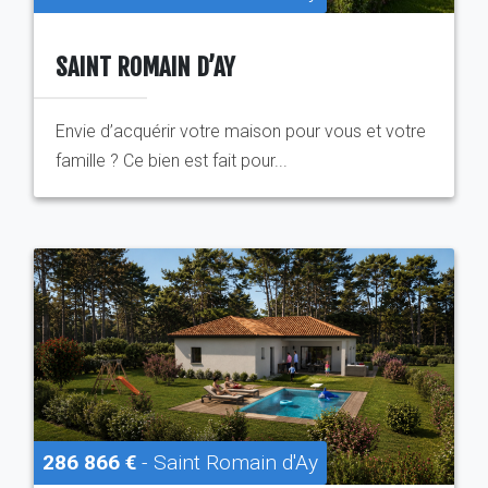
SAINT ROMAIN D’AY
Envie d’acquérir votre maison pour vous et votre
famille ? Ce bien est fait pour...
286 866 €
- Saint Romain d'Ay