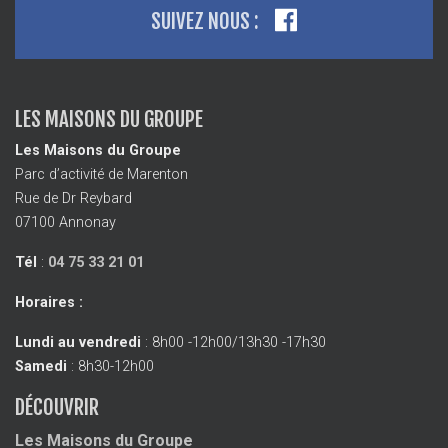
SUIVEZ NOUS :
LES MAISONS DU GROUPE
Les Maisons du Groupe
Parc d’activité de Marenton
Rue de Dr Reybard
07100 Annonay
Tél
:
04 75 33 21 01
Horaires :
Lundi au vendredi
: 8h00 -12h00/13h30 -17h30
Samedi
: 8h30-12h00
DÉCOUVRIR
Les Maisons du Groupe