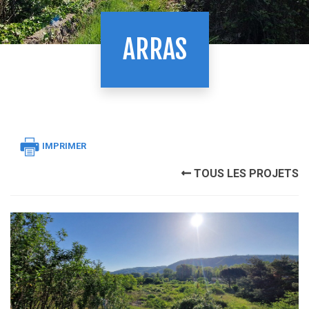
ARRAS
IMPRIMER
TOUS LES PROJETS