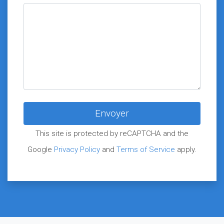
This site is protected by reCAPTCHA and the
Google
Privacy Policy
and
Terms of Service
apply.