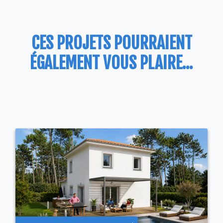
CES PROJETS POURRAIENT
ÉGALEMENT VOUS PLAIRE...