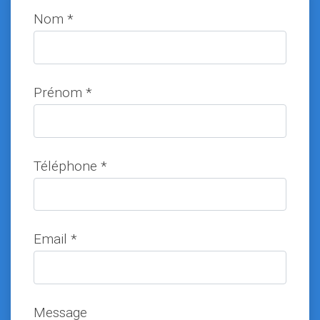
Nom *
Prénom *
Téléphone *
Email *
Message