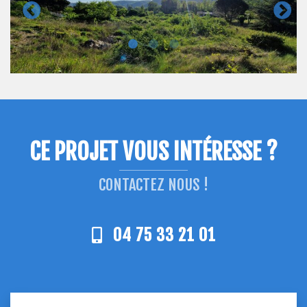
CE PROJET VOUS INTÉRESSE ?
CONTACTEZ NOUS !
04 75 33 21 01