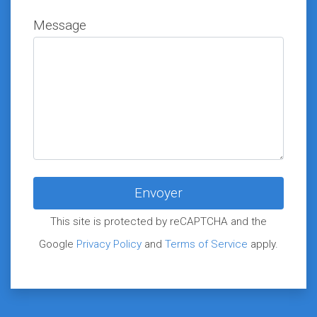
Message
This site is protected by reCAPTCHA and the
Google
Privacy Policy
and
Terms of Service
apply.