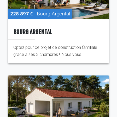
228 897 €
- Bourg-Argental
BOURG ARGENTAL
Optez pour ce projet de construction familiale
grâce à ses 3 chambres !! Nous vous...