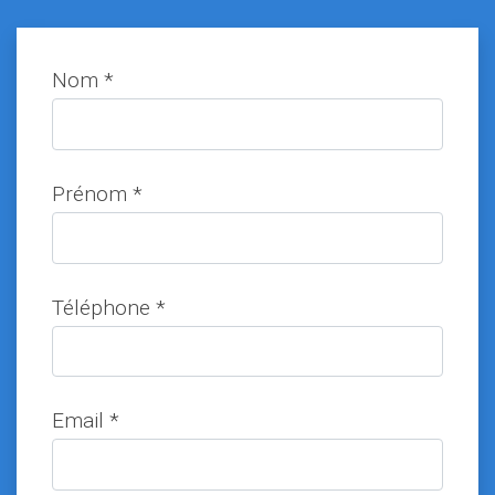
Nom *
Prénom *
Téléphone *
Email *