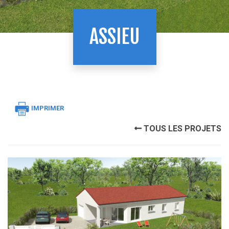
ASSIEU
IMPRIMER
TOUS LES PROJETS