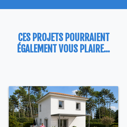
CES PROJETS POURRAIENT
ÉGALEMENT VOUS PLAIRE...