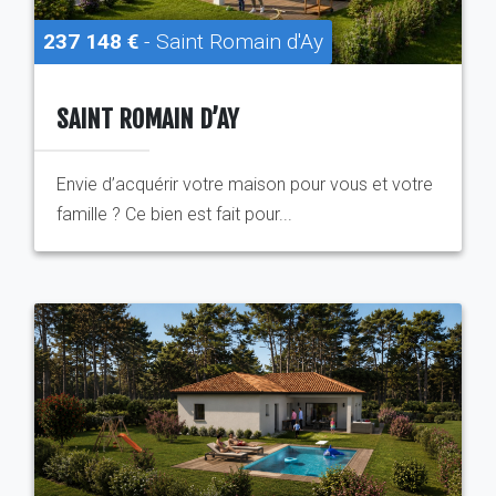
237 148 €
- Saint Romain d'Ay
SAINT ROMAIN D’AY
Envie d’acquérir votre maison pour vous et votre
famille ? Ce bien est fait pour...