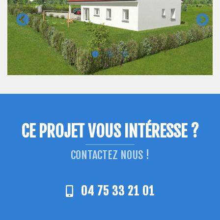
CE PROJET VOUS INTÉRESSE ?
CONTACTEZ NOUS !
04 75 33 21 01