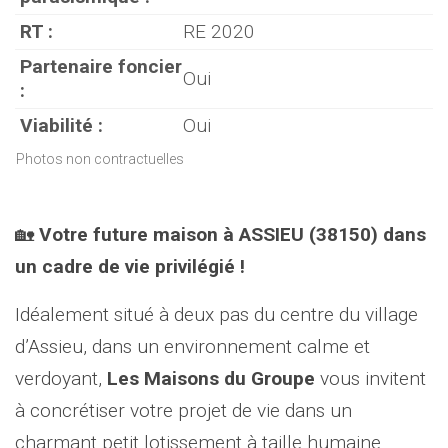
RT :
RE 2020
Partenaire foncier
Oui
:
Viabilité :
Oui
Photos non contractuelles
🏡
Votre future maison à ASSIEU (38150) dans
un cadre de vie privilégié !
Idéalement situé à deux pas du centre du village
d’Assieu, dans un environnement calme et
verdoyant,
Les Maisons du Groupe
vous invitent
à concrétiser votre projet de vie dans un
charmant petit lotissement à taille humaine.