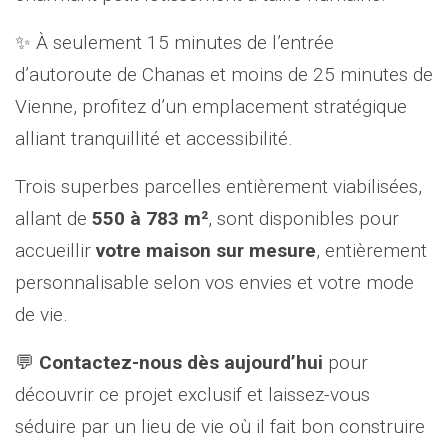
✨ À seulement 15 minutes de l’entrée
d’autoroute de Chanas et moins de 25 minutes de
Vienne, profitez d’un emplacement stratégique
alliant tranquillité et accessibilité.
Trois superbes parcelles entièrement viabilisées,
allant de
550 à 783 m²
, sont disponibles pour
accueillir
votre maison sur mesure
, entièrement
personnalisable selon vos envies et votre mode
de vie.
💬
Contactez-nous dès aujourd’hui
pour
découvrir ce projet exclusif et laissez-vous
séduire par un lieu de vie où il fait bon construire