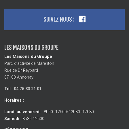
SUIVEZ NOUS :
LES MAISONS DU GROUPE
Les Maisons du Groupe
Parc d’activité de Marenton
Rue de Dr Reybard
07100 Annonay
Tél
:
04 75 33 21 01
Horaires :
Lundi au vendredi
: 8h00 -12h00/13h30 -17h30
Samedi
: 8h30-12h00