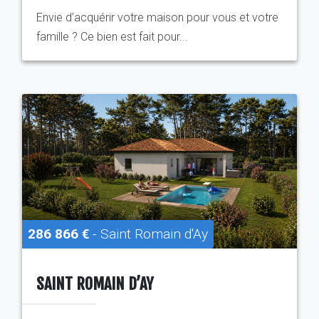
Envie d’acquérir votre maison pour vous et votre
famille ? Ce bien est fait pour...
286 866 €
- Saint Romain d'Ay
SAINT ROMAIN D’AY