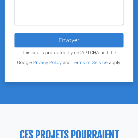
This site is protected by reCAPTCHA and the
Google
Privacy Policy
and
Terms of Service
apply.
CES PROJETS POURRAIENT