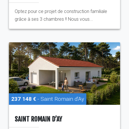
Optez pour ce projet de construction familiale
grâce à ses 3 chambres !! Nous vous...
237 148 €
- Saint Romain d'Ay
SAINT ROMAIN D’AY