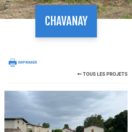
CHAVANAY
IMPRIMER
TOUS LES PROJETS