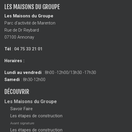
LES MAISONS DU GROUPE
Les Maisons du Groupe
Parc d’activité de Marenton
Rue de Dr Reybard
07100 Annonay
Tél
:
04 75 33 21 01
Horaires :
Lundi au vendredi
: 8h00 -12h00/13h30 -17h30
Samedi
: 8h30-12h00
DÉCOUVRIR
Les Maisons du Groupe
Savoir Faire
Les étapes de construction
Avant signature
Les étapes de construction