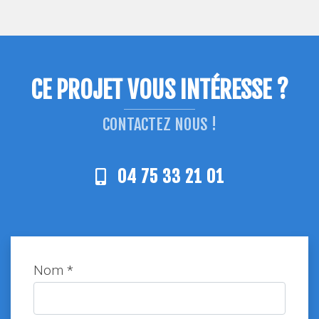
CE PROJET VOUS INTÉRESSE ?
CONTACTEZ NOUS !
04 75 33 21 01
Nom *