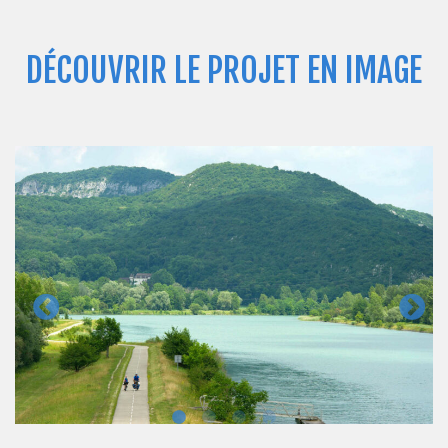
DÉCOUVRIR LE PROJET EN IMAGE