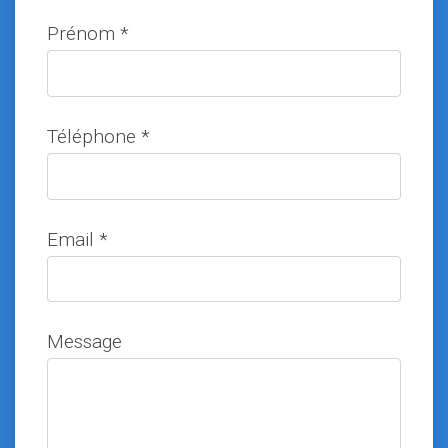
Prénom *
Téléphone *
Email *
Message