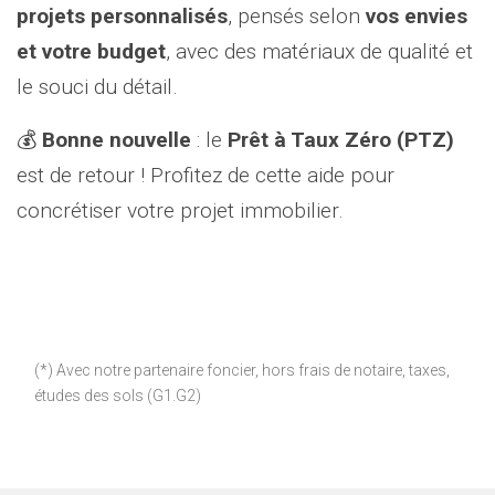
projets personnalisés
, pensés selon
vos envies
et votre budget
, avec des matériaux de qualité et
le souci du détail.
💰
Bonne nouvelle
: le
Prêt à Taux Zéro (PTZ)
est de retour ! Profitez de cette aide pour
concrétiser votre projet immobilier.
(*) Avec notre partenaire foncier, hors frais de notaire, taxes,
études des sols (G1.G2)