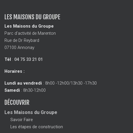
LES MAISONS DU GROUPE
Les Maisons du Groupe
Parc d’activité de Marenton
Rue de Dr Reybard
07100 Annonay
Tél
:
04 75 33 21 01
Horaires :
Lundi au vendredi
: 8h00 -12h00/13h30 -17h30
Samedi
: 8h30-12h00
DÉCOUVRIR
Les Maisons du Groupe
Savoir Faire
Les étapes de construction