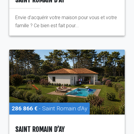
Envie d’acquérir votre maison pour vous et votre
famille ? Ce bien est fait pour...
286 866 €
- Saint Romain d'Ay
SAINT ROMAIN D’AY