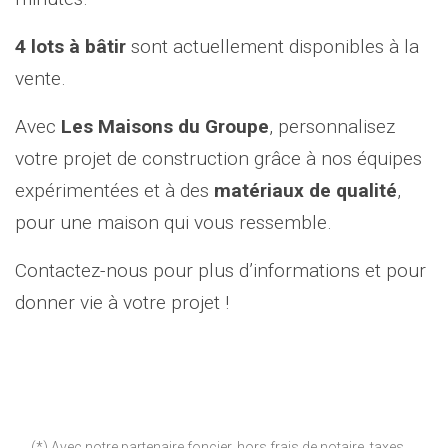
4 lots à bâtir
sont actuellement disponibles à la
vente.
Avec
Les Maisons du Groupe
, personnalisez
votre projet de construction grâce à nos équipes
expérimentées et à des
matériaux de qualité
,
pour une maison qui vous ressemble.
Contactez-nous pour plus d’informations et pour
donner vie à votre projet !
(*) Avec notre partenaire foncier, hors frais de notaire, taxes,