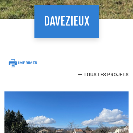
DAVEZIEUX
IMPRIMER
TOUS LES PROJETS