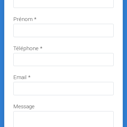
Prénom *
Téléphone *
Email *
Message