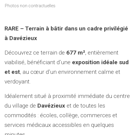
Photos non contractuelles
RARE – Terrain à bâtir dans un cadre privilégié
à Davézieux
Découvrez ce terrain de
677 m²
, entièrement
viabilisé, bénéficiant d’une
exposition idéale sud
et est
, au cœur d’un environnement calme et
verdoyant.
Idéalement situé à proximité immédiate du centre
du village de
Davézieux
et de toutes les
commodités : écoles, collège, commerces et
services médicaux accessibles en quelques
minutes.