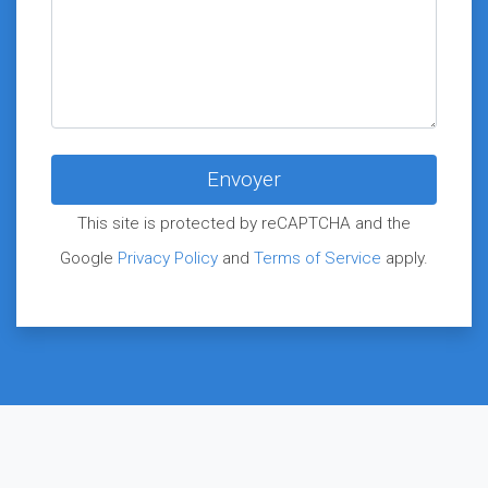
This site is protected by reCAPTCHA and the
Google
Privacy Policy
and
Terms of Service
apply.