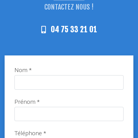
CONTACTEZ NOUS !
04 75 33 21 01
Nom *
Prénom *
Téléphone *