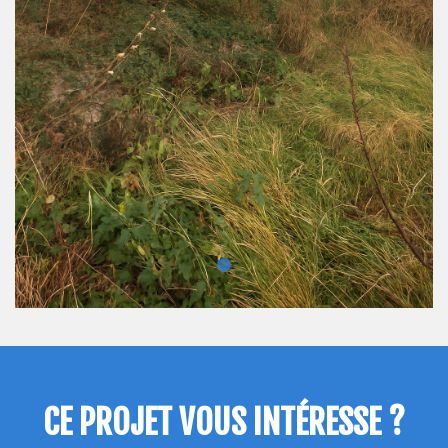
CE PROJET VOUS INTÉRESSE ?