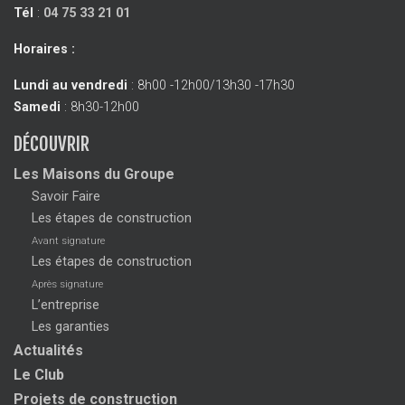
Tél
:
04 75 33 21 01
Horaires :
Lundi au vendredi
: 8h00 -12h00/13h30 -17h30
Samedi
: 8h30-12h00
DÉCOUVRIR
Les Maisons du Groupe
Savoir Faire
Les étapes de construction
Avant signature
Les étapes de construction
Après signature
L’entreprise
Les garanties
Actualités
Le Club
Projets de construction