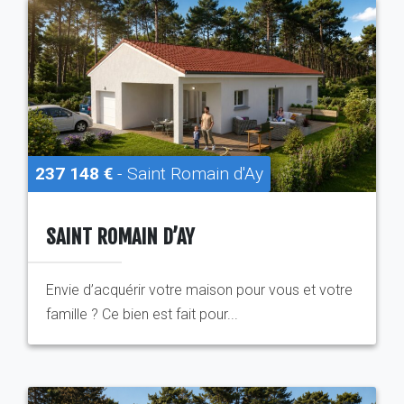
237 148 €
- Saint Romain d'Ay
SAINT ROMAIN D’AY
Envie d’acquérir votre maison pour vous et votre
famille ? Ce bien est fait pour...