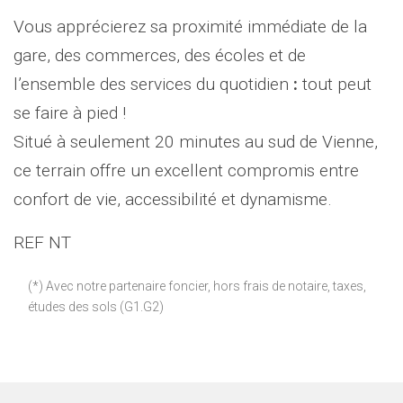
Vous apprécierez sa proximité immédiate de la
gare, des commerces, des écoles et de
l’ensemble des services du quotidien
:
tout peut
se faire à pied !
Situé à seulement 20 minutes au sud de Vienne,
ce terrain offre un excellent compromis entre
confort de vie, accessibilité et dynamisme.
REF NT
(*) Avec notre partenaire foncier, hors frais de notaire, taxes,
études des sols (G1.G2)