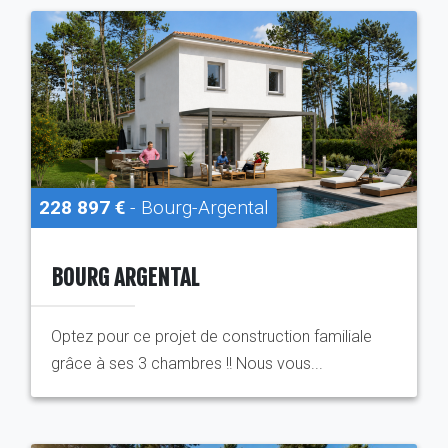
228 897 €
- Bourg-Argental
BOURG ARGENTAL
Optez pour ce projet de construction familiale
grâce à ses 3 chambres !! Nous vous...