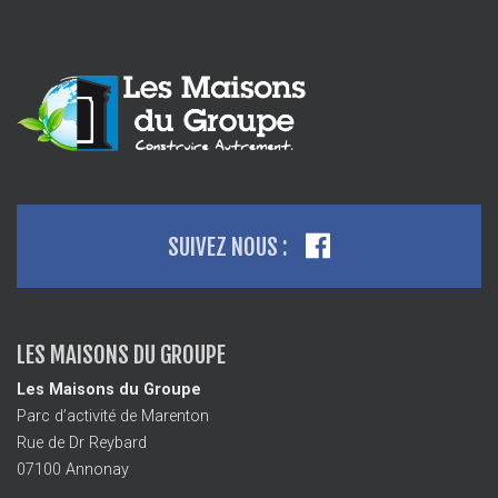
SUIVEZ NOUS :
LES MAISONS DU GROUPE
Les Maisons du Groupe
Parc d’activité de Marenton
Rue de Dr Reybard
07100 Annonay