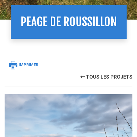
PEAGE DE ROUSSILLON
IMPRIMER
TOUS LES PROJETS