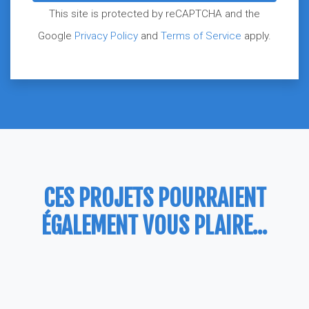
This site is protected by reCAPTCHA and the
Google
Privacy Policy
and
Terms of Service
apply.
CES PROJETS POURRAIENT
ÉGALEMENT VOUS PLAIRE...