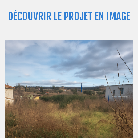
DÉCOUVRIR LE PROJET EN IMAGE