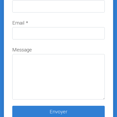
Email *
Message