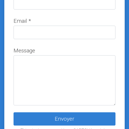
Email *
Message