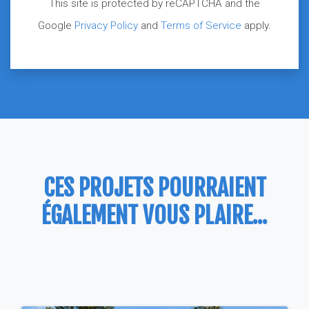
This site is protected by reCAPTCHA and the
Google
Privacy Policy
and
Terms of Service
apply.
CES PROJETS POURRAIENT
ÉGALEMENT VOUS PLAIRE...