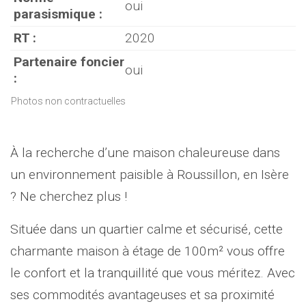
oui
parasismique :
RT :
2020
Partenaire foncier
oui
:
Photos non contractuelles
À la recherche d’une maison chaleureuse dans
un environnement paisible à Roussillon, en Isère
? Ne cherchez plus !
Située dans un quartier calme et sécurisé, cette
charmante maison à étage de 100m² vous offre
le confort et la tranquillité que vous méritez. Avec
ses commodités avantageuses et sa proximité