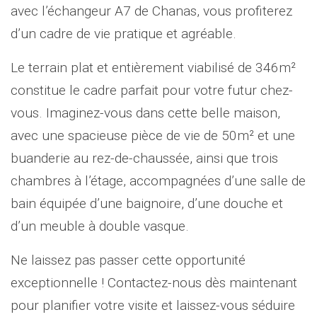
avec l’échangeur A7 de Chanas, vous profiterez
d’un cadre de vie pratique et agréable.
Le terrain plat et entièrement viabilisé de 346m²
constitue le cadre parfait pour votre futur chez-
vous. Imaginez-vous dans cette belle maison,
avec une spacieuse pièce de vie de 50m² et une
buanderie au rez-de-chaussée, ainsi que trois
chambres à l’étage, accompagnées d’une salle de
bain équipée d’une baignoire, d’une douche et
d’un meuble à double vasque.
Ne laissez pas passer cette opportunité
exceptionnelle ! Contactez-nous dès maintenant
pour planifier votre visite et laissez-vous séduire