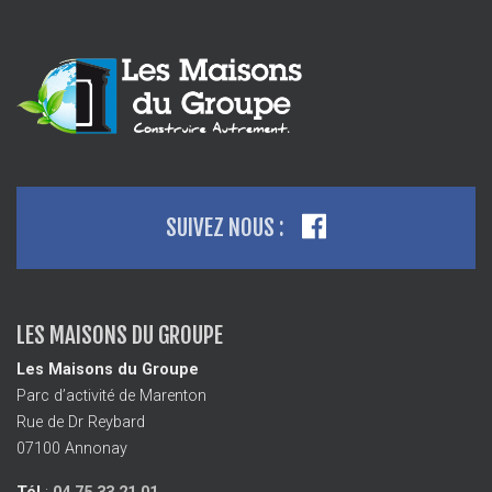
SUIVEZ NOUS :
LES MAISONS DU GROUPE
Les Maisons du Groupe
Parc d’activité de Marenton
Rue de Dr Reybard
07100 Annonay