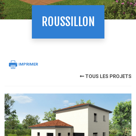
ROUSSILLON
IMPRIMER
TOUS LES PROJETS