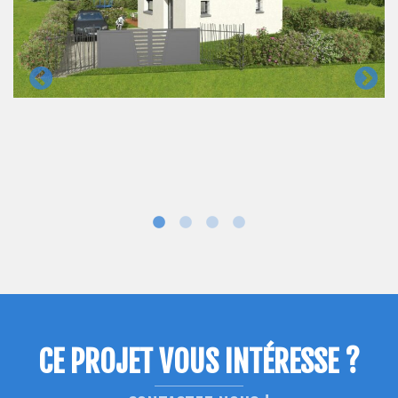
CE PROJET VOUS INTÉRESSE ?