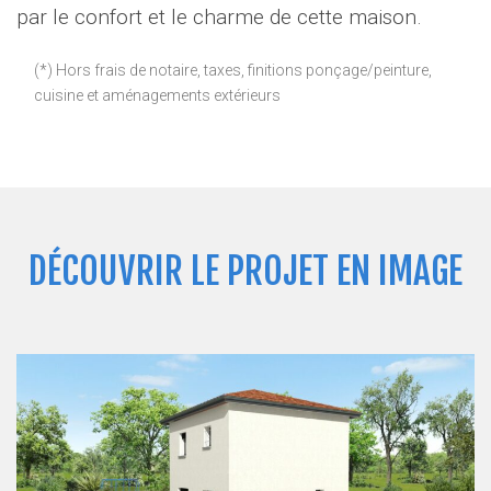
par le confort et le charme de cette maison.
(*) Hors frais de notaire, taxes, finitions ponçage/peinture,
cuisine et aménagements extérieurs
DÉCOUVRIR LE PROJET EN IMAGE