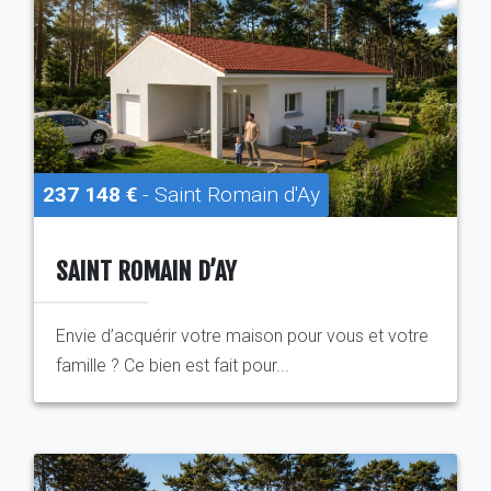
237 148 €
- Saint Romain d'Ay
SAINT ROMAIN D’AY
Envie d’acquérir votre maison pour vous et votre
famille ? Ce bien est fait pour...