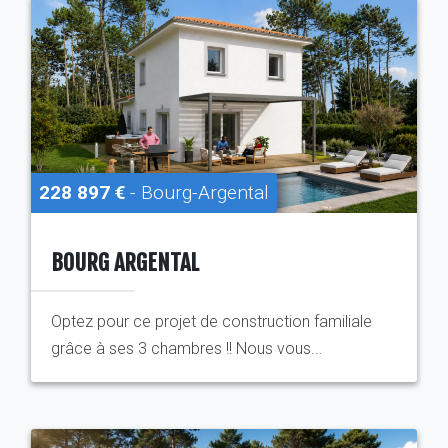
228 897 €
- Bourg-Argental
BOURG ARGENTAL
Optez pour ce projet de construction familiale
grâce à ses 3 chambres !! Nous vous...