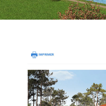
IMPRIMER