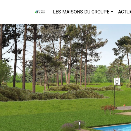
LES MAISONS DU GROUPE
ACTU