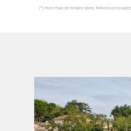
(*) Hors frais de notaire, taxes, finitions ponçage