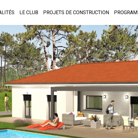
ALITÉS
LE CLUB
PROJETS DE CONSTRUCTION
PROGRAM