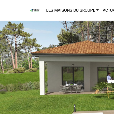
LES MAISONS DU GROUPE
ACTU