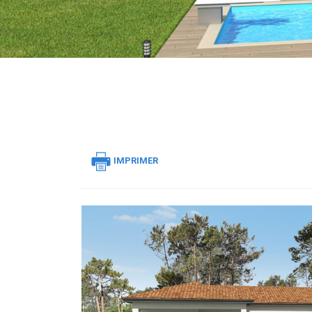
IMPRIMER