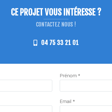
CE PROJET VOUS INTÉRESSE ?
CONTACTEZ NOUS !
04 75 33 21 01
Prénom *
Email *