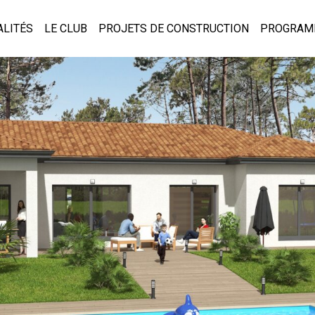
ALITÉS
LE CLUB
PROJETS DE CONSTRUCTION
PROGRAM