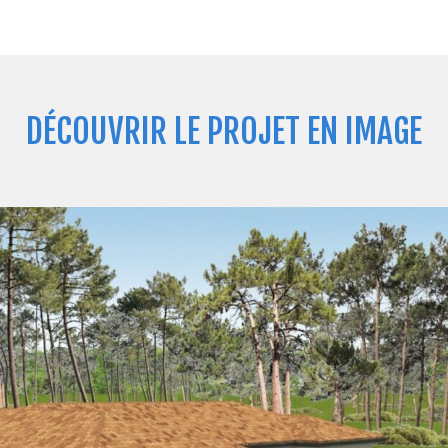
DÉCOUVRIR LE PROJET EN IMAGE