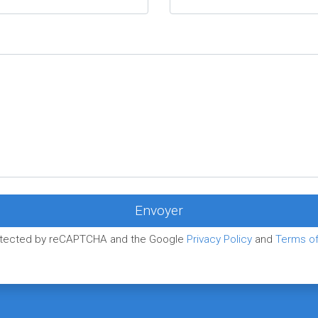
protected by reCAPTCHA and the Google
Privacy Policy
and
Terms of