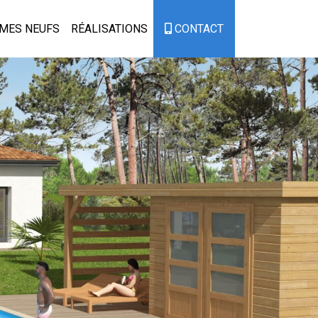
MES NEUFS
RÉALISATIONS
CONTACT