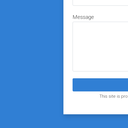
Message
This site is 