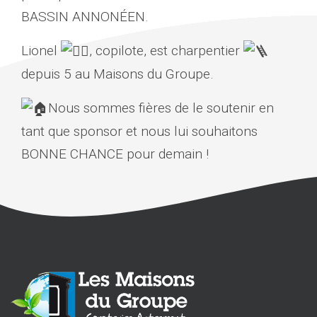
BASSIN ANNONÉEN.
Lionel
, copilote, est charpentier
depuis 5 au Maisons du Groupe.
Nous sommes fières de le soutenir en
tant que sponsor et nous lui souhaitons
BONNE CHANCE pour demain !