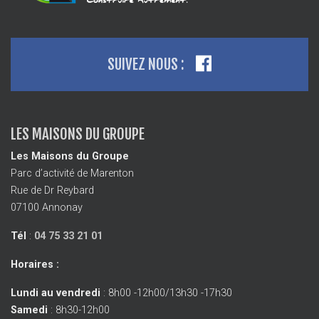
SUIVEZ NOUS :
LES MAISONS DU GROUPE
Les Maisons du Groupe
Parc d’activité de Marenton
Rue de Dr Reybard
07100 Annonay
Tél
:
04 75 33 21 01
Horaires :
Lundi au vendredi
: 8h00 -12h00/13h30 -17h30
Samedi
: 8h30-12h00