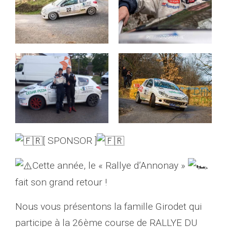
[ SPONSOR ]
Cette année, le « Rallye d’Annonay »
fait son grand retour !
Nous vous présentons la famille Girodet qui
participe à la 26ème course de RALLYE DU