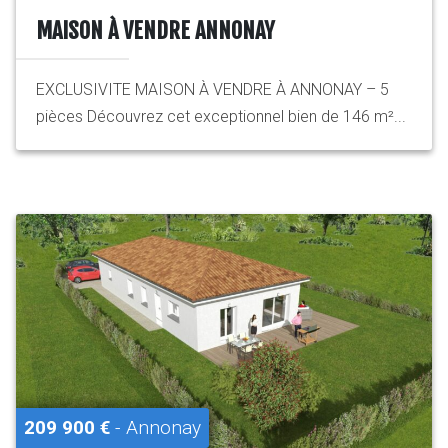
MAISON À VENDRE ANNONAY
EXCLUSIVITE MAISON À VENDRE À ANNONAY – 5
pièces Découvrez cet exceptionnel bien de 146 m²...
209 900 €
- Annonay