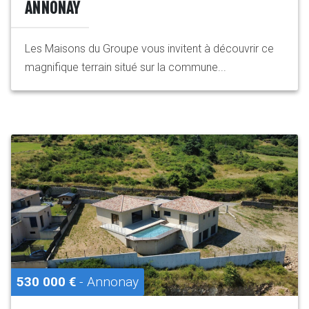
ANNONAY
Les Maisons du Groupe vous invitent à découvrir ce
magnifique terrain situé sur la commune...
530 000 €
- Annonay