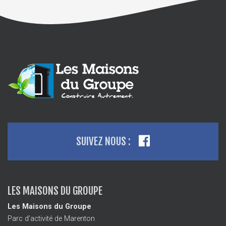
SUIVEZ NOUS :
LES MAISONS DU GROUPE
Les Maisons du Groupe
Parc d’activité de Marenton