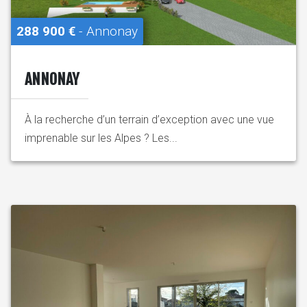
288 900 €
- Annonay
ANNONAY
À la recherche d’un terrain d’exception avec une vue
imprenable sur les Alpes ? Les...