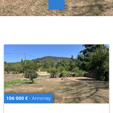
106 000 €
- Annonay