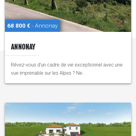
68 800 €
- Annonay
ANNONAY
Rêvez-vous d’un cadre de vie exceptionnel avec une
vue imprenable sur les Alpes ? Ne...