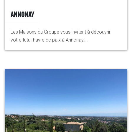
ANNONAY
Les Maisons du Groupe vous invitent à découvrir
votre futur havre de paix à Annonay,...