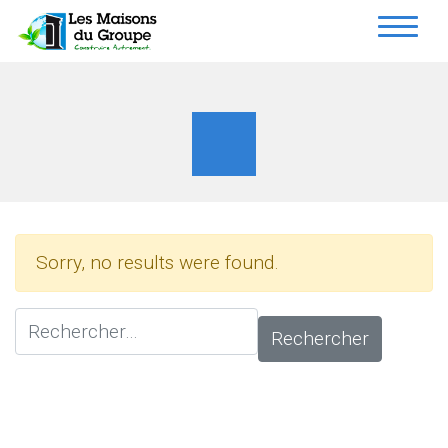
Sorry, no results were found.
Rechercher :