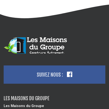
SUIVEZ NOUS :
LES MAISONS DU GROUPE
Les Maisons du Groupe