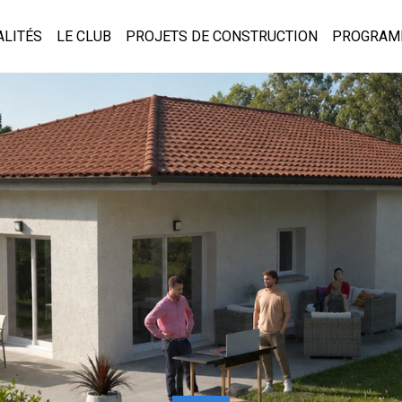
ALITÉS
LE CLUB
PROJETS DE CONSTRUCTION
PROGRAM