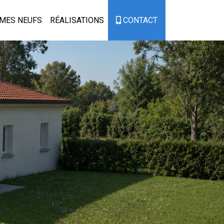
MES NEUFS
RÉALISATIONS
CONTACT