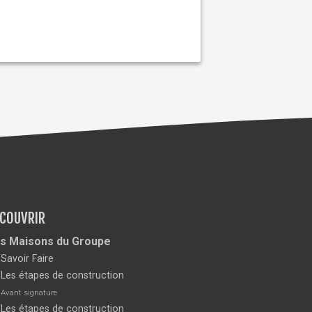
COUVRIR
s Maisons du Groupe
Savoir Faire
Les étapes de construction
Avant signature
Les étapes de construction