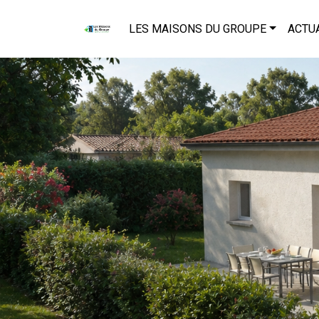
LES MAISONS DU GROUPE
ACTU