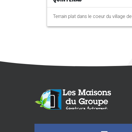
Terrain plat dans le coeur du village de