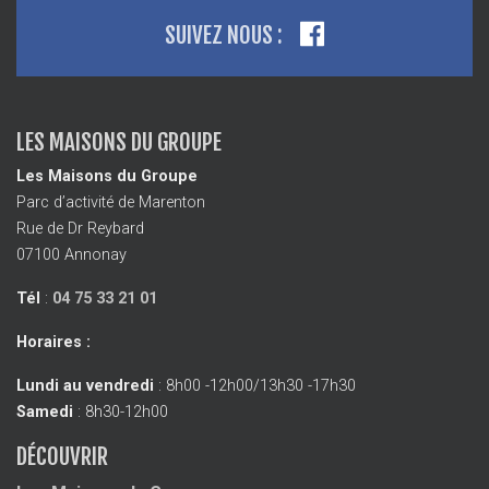
SUIVEZ NOUS :
LES MAISONS DU GROUPE
Les Maisons du Groupe
Parc d’activité de Marenton
Rue de Dr Reybard
07100 Annonay
Tél
:
04 75 33 21 01
Horaires :
Lundi au vendredi
: 8h00 -12h00/13h30 -17h30
Samedi
: 8h30-12h00
DÉCOUVRIR