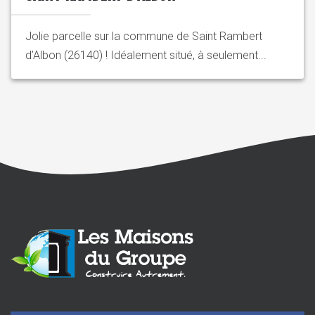
Jolie parcelle sur la commune de Saint Rambert
d’Albon (26140) ! Idéalement situé, à seulement...