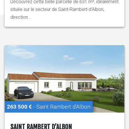
Découvrez cette belle parcelle de 631 m², idéalement
située sur le secteur de Saint-Rambert-d’Albon,
direction...
263 500 €
- Saint Rambert d'Albon
SAINT RAMBERT D’ALBON