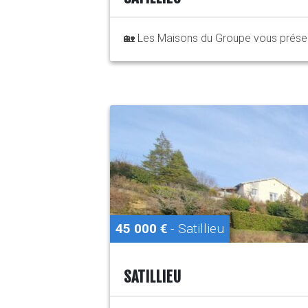
🏡 Les Maisons du Groupe vous présent
45 000 €
- Satillieu
SATILLIEU