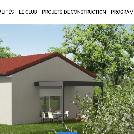
ALITÉS
LE CLUB
PROJETS DE CONSTRUCTION
PROGRAM