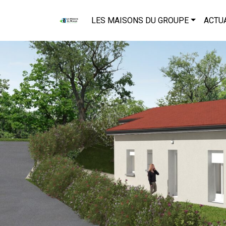
LES MAISONS DU GROUPE
ACTU