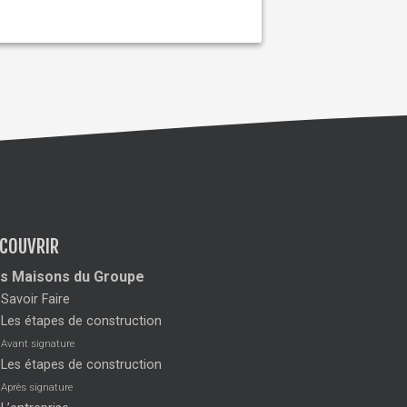
COUVRIR
s Maisons du Groupe
Savoir Faire
Les étapes de construction
Avant signature
Les étapes de construction
Après signature