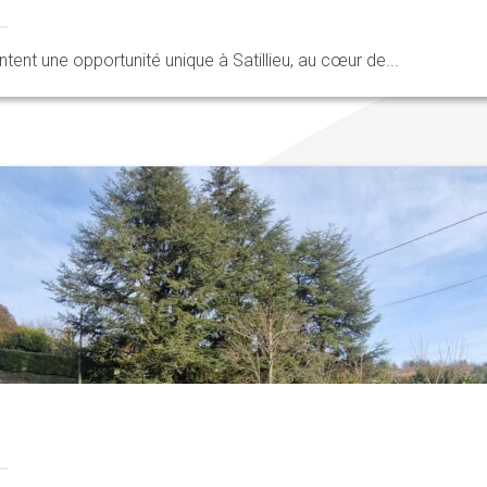
ent une opportunité unique à Satillieu, au cœur de...