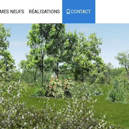
MES NEUFS
RÉALISATIONS
CONTACT