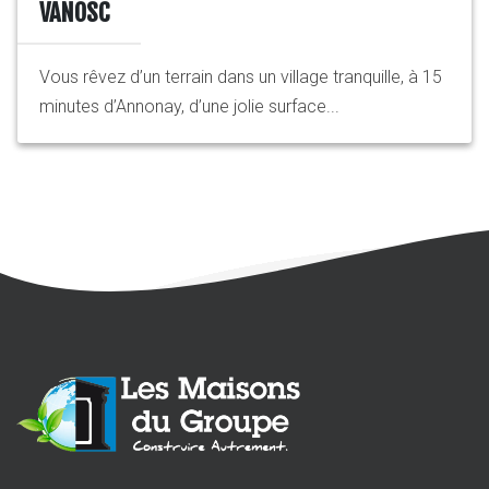
VANOSC
Vous rêvez d’un terrain dans un village tranquille, à 15
minutes d’Annonay, d’une jolie surface...