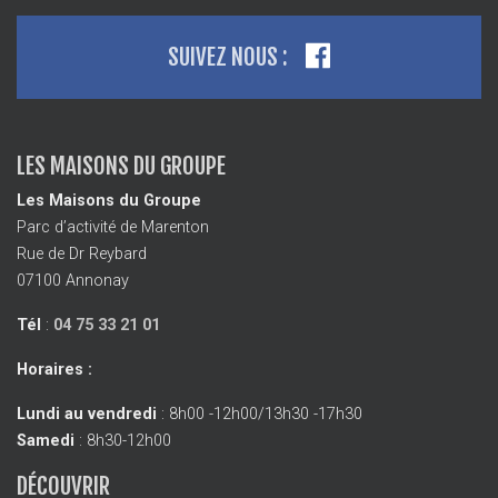
SUIVEZ NOUS :
LES MAISONS DU GROUPE
Les Maisons du Groupe
Parc d’activité de Marenton
Rue de Dr Reybard
07100 Annonay
Tél
:
04 75 33 21 01
Horaires :
Lundi au vendredi
: 8h00 -12h00/13h30 -17h30
Samedi
: 8h30-12h00
DÉCOUVRIR