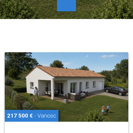
217 500 €
- Vanosc